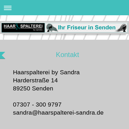
Kontakt
Haarspalterei by Sandra
Harderstraße 14
89250
Senden
07307 - 300 9797
sandra@haarspalterei-sandra.de