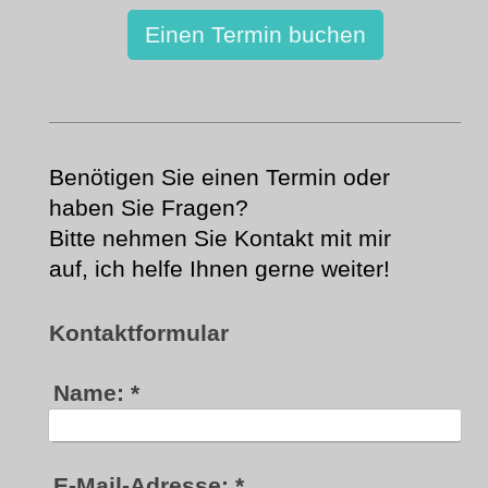
Einen Termin buchen
Benötigen Sie einen Termin oder
haben Sie Fragen?
Bitte nehmen Sie Kontakt mit mir
auf, ich helfe Ihnen gerne weiter!
Kontaktformular
Name:
*
E-Mail-Adresse:
*