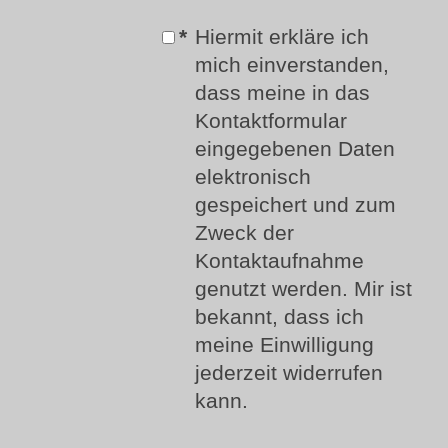
*
Hiermit erkläre ich
mich einverstanden,
dass meine in das
Kontaktformular
eingegebenen Daten
elektronisch
gespeichert und zum
Zweck der
Kontaktaufnahme
genutzt werden. Mir ist
bekannt, dass ich
meine Einwilligung
jederzeit widerrufen
kann.