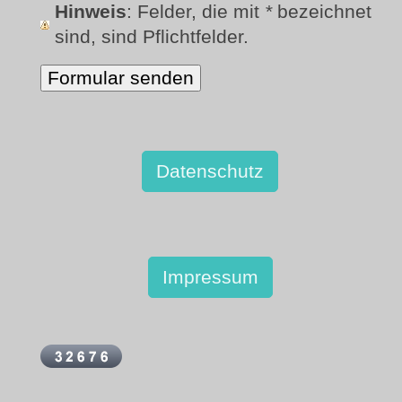
Hinweis
: Felder, die mit
*
bezeichnet
sind, sind Pflichtfelder.
Datenschutz
Impressum